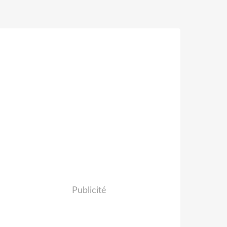
Publicité