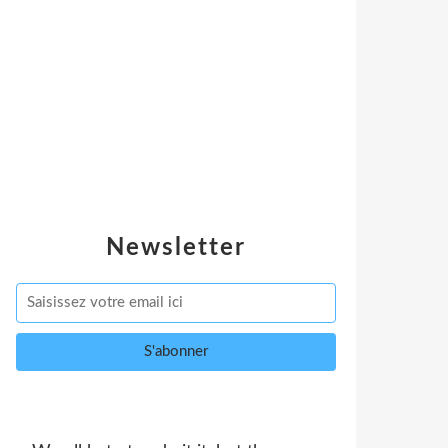
Newsletter