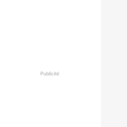
Publicité