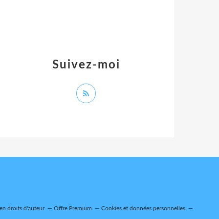
Suivez-moi
n droits d'auteur
Offre Premium
Cookies et données personnelles